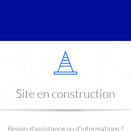
Site en construction
Besoin d'assistance ou d'informations ?