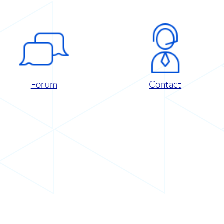
Forum
Contact