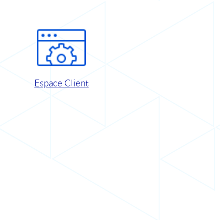
Espace Client