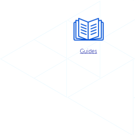
Guides